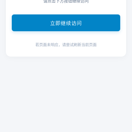
请点击下方按钮继续访问
立即继续访问
若页面未响应，请尝试刷新当前页面