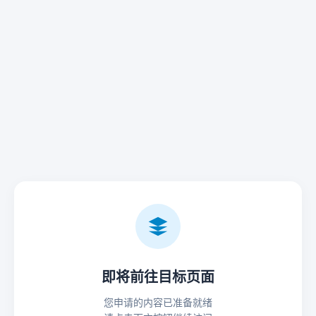
即将前往目标页面
您申请的内容已准备就绪