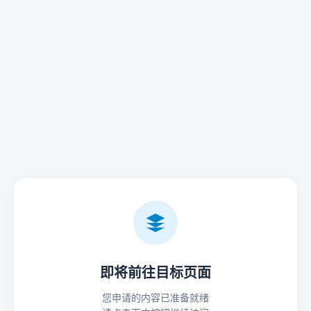
即将前往目标页面
您申请的内容已准备就绪