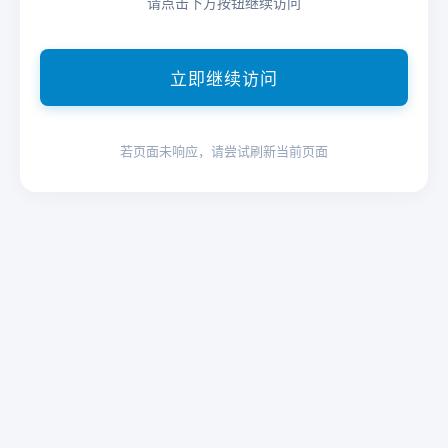
请点击下方按钮继续访问
立即继续访问
若页面未响应，请尝试刷新当前页面