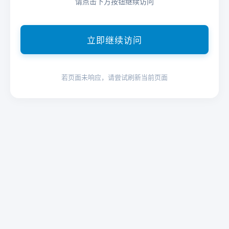
请点击下方按钮继续访问
立即继续访问
若页面未响应，请尝试刷新当前页面