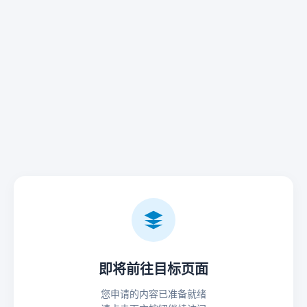
即将前往目标页面
您申请的内容已准备就绪