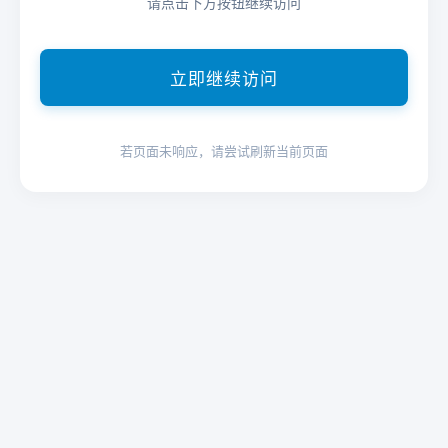
请点击下方按钮继续访问
立即继续访问
若页面未响应，请尝试刷新当前页面