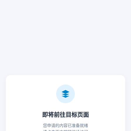
即将前往目标页面
您申请的内容已准备就绪