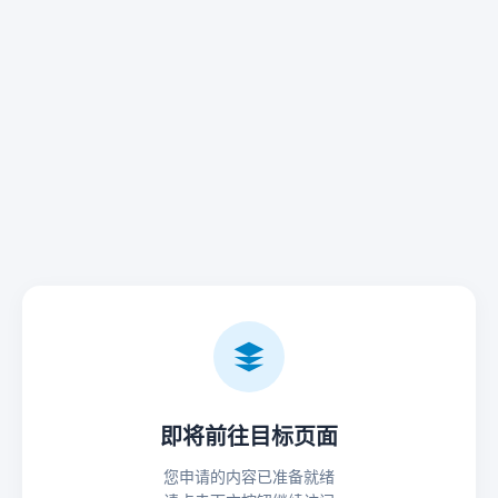
即将前往目标页面
您申请的内容已准备就绪