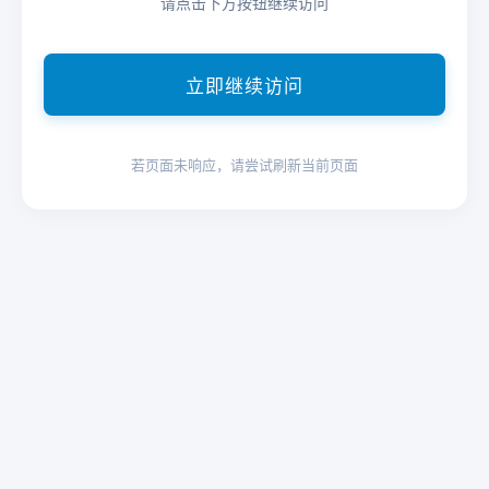
请点击下方按钮继续访问
立即继续访问
若页面未响应，请尝试刷新当前页面