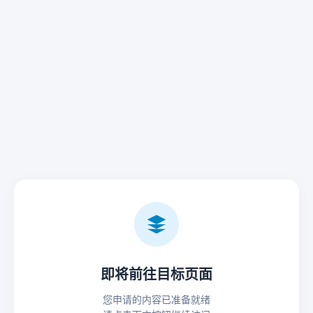
即将前往目标页面
您申请的内容已准备就绪