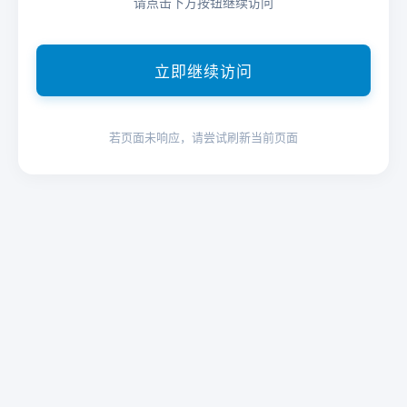
请点击下方按钮继续访问
立即继续访问
若页面未响应，请尝试刷新当前页面